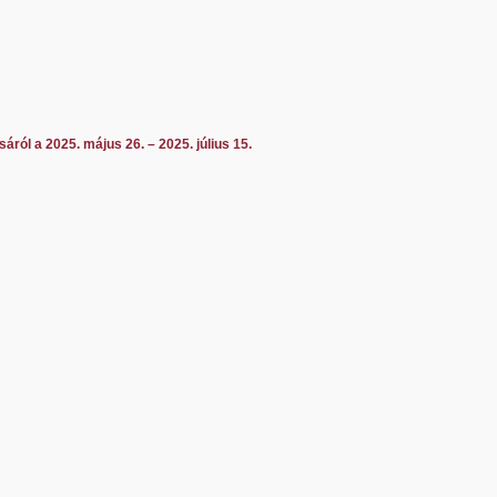
sáról
a 2025. május 26. – 2025. július 15.